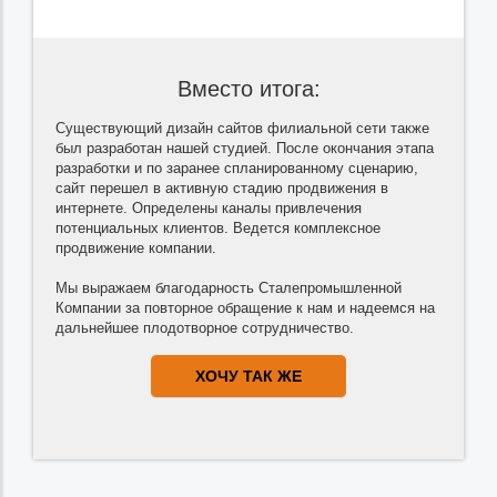
Вместо итога:
Существующий дизайн сайтов филиальной сети также
был разработан нашей студией. После окончания этапа
разработки и по заранее спланированному сценарию,
сайт перешел в активную стадию продвижения в
интернете. Определены каналы привлечения
потенциальных клиентов. Ведется комплексное
продвижение компании.
Мы выражаем благодарность Сталепромышленной
Компании за повторное обращение к нам и надеемся на
дальнейшее плодотворное сотрудничество.
ХОЧУ ТАК ЖЕ