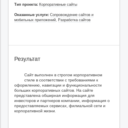
Тип проекта:
Корпоративные сайты
Оказанные услуги:
Сопровождение сайтов и
мобильных приложений
,
Разработка сайтов
Результат
Сайт выполнен в строгом корпоративном
стиле в соответствии с требованиями к
оформлению, навигации и функциональности
больших корпоративных сайтов. На сайте
представлена обширная информация для
инвесторов и партнеров компании, информация о
предоставляемых сервисах, филиальной сети и
корпоративной жизни.