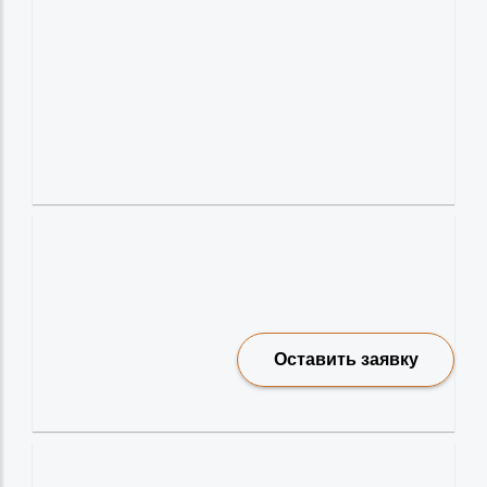
Оставить заявку