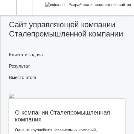
Сайт управляющей компании
Сталепромышленной компании
Клиент и задача
Результат
Вместо итога
О компании Сталепромышленная
компания
Одна из крупнейших независимых компаний,