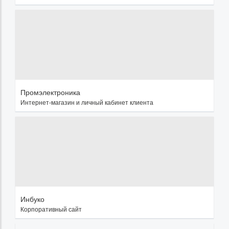
Промэлектроника
Интернет-магазин и личный кабинет клиента
Инбуко
Корпоративный сайт