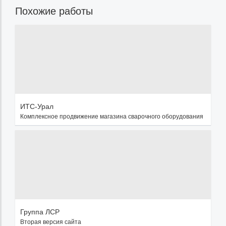
Похожие работы
ИТС-Урал
Комплексное продвижение магазина сварочного оборудования
Группа ЛСР
Вторая версия сайта