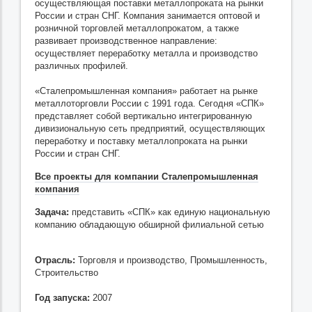
осуществляющая поставки металлопроката на рынки
России и стран СНГ. Компания занимается оптовой и
розничной торговлей металлопрокатом, а также
развивает производственное направление:
осуществляет переработку металла и производство
различных профилей.
«Сталепромышленная компания» работает на рынке
металлоторговли России с 1991 года. Сегодня «СПК»
представляет собой вертикально интегрированную
дивизиональную сеть предприятий, осуществляющих
переработку и поставку металлопроката на рынки
России и стран СНГ.
Все проекты для компании Сталепромышленная
компания
Задача:
представить «СПК» как единую национальную
компанию обладающую обширной филиальной сетью
Отрасль:
Торговля и производство, Промышленность,
Строительство
Год запуска:
2007