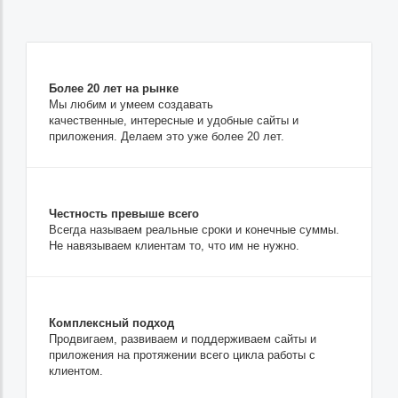
Более 20 лет на рынке
Мы любим и умеем создавать
качественные, интересные и удобные сайты и
приложения. Делаем это уже более 20 лет.
Честность превыше всего
Всегда называем реальные сроки и конечные суммы.
Не навязываем клиентам то, что им не нужно.
Комплексный подход
Продвигаем, развиваем и поддерживаем сайты и
приложения на протяжении всего цикла работы с
клиентом.