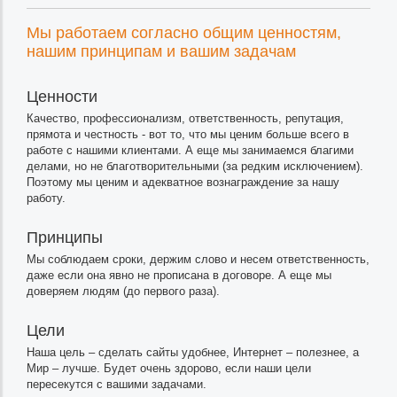
Мы работаем согласно общим ценностям,
нашим принципам и вашим задачам
Ценности
Качество, профессионализм, ответственность, репутация,
прямота и честность - вот то, что мы ценим больше всего в
работе с нашими клиентами. А еще мы занимаемся благими
делами, но не благотворительными (за редким исключением).
Поэтому мы ценим и адекватное вознаграждение за нашу
работу.
Принципы
Мы соблюдаем сроки, держим слово и несем ответственность,
даже если она явно не прописана в договоре. А еще мы
доверяем людям (до первого раза).
Цели
Наша цель – сделать сайты удобнее, Интернет – полезнее, а
Мир – лучше. Будет очень здорово, если наши цели
пересекутся с вашими задачами.