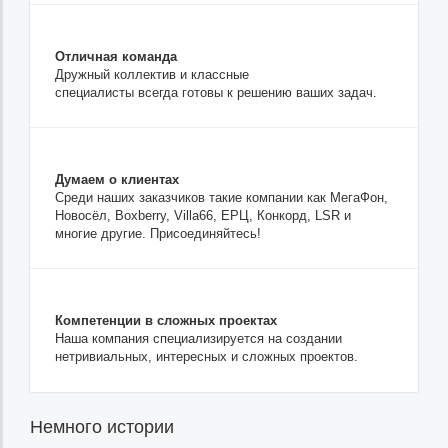
Отличная команда
Дружный коллектив и классные
специалисты всегда готовы к решению ваших задач.
Думаем о клиентах
Среди наших заказчиков такие компании как МегаФон,
Новосёл, Boxberry, Villa66, ЕРЦ, Конкорд, LSR и
многие другие. Присоединяйтесь!
Компетенции в сложных проектах
Наша компания специализируется на создании
нетривиальных, интересных и сложных проектов.
Немного истории