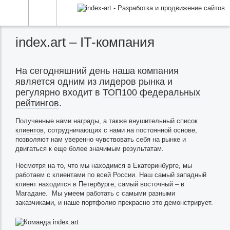
index.art – IT-компания
На сегодняшний день наша компания
является одним из лидеров рынка и
регулярно входит в
ТОП100 федеральных
рейтингов
.
Полученные нами награды, а также
внушительный список
клиентов
, сотрудничающих с нами на постоянной основе,
позволяют нам уверенно чувствовать себя на рынке и
двигаться к еще более значимым результатам.
Несмотря на то, что мы находимся в Екатеринбурге, мы
работаем с клиентами по всей России. Наш самый западный
клиент находится в Петербурге, самый восточный – в
Магадане. Мы умеем работать с самыми разными
заказчиками, и наше портфолио прекрасно это демонстрирует.