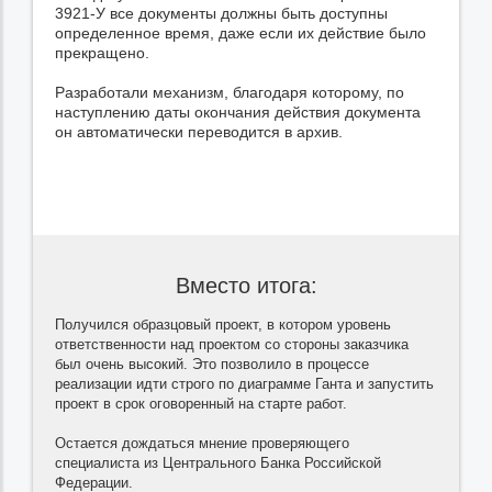
3921-У все документы должны быть доступны
определенное время, даже если их действие было
прекращено.
Разработали механизм, благодаря которому, по
наступлению даты окончания действия документа
он автоматически переводится в архив.
Вместо итога:
Получился образцовый проект, в котором уровень
ответственности над проектом со стороны заказчика
был очень высокий. Это позволило в процессе
реализации идти строго по диаграмме Ганта и запустить
проект в срок оговоренный на старте работ.
Остается дождаться мнение проверяющего
специалиста из Центрального Банка Российской
Федерации.