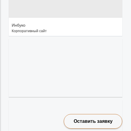
Инбуко
Корпоративный сайт
Оставить заявку