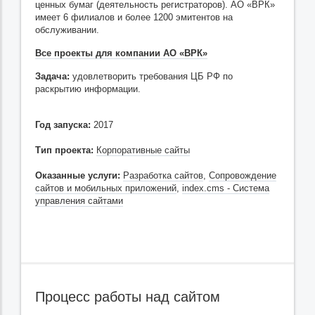
ценных бумаг (деятельность регистраторов). АО «ВРК»
имеет 6 филиалов и более 1200 эмитентов на
обслуживании.
Все проекты для компании АО «ВРК»
Задача:
удовлетворить требования ЦБ РФ по
раскрытию информации.
Год запуска:
2017
Тип проекта:
Корпоративные сайты
Оказанные услуги:
Разработка сайтов
,
Сопровождение
сайтов и мобильных приложений
,
index.cms - Система
управления сайтами
Процесс работы над сайтом