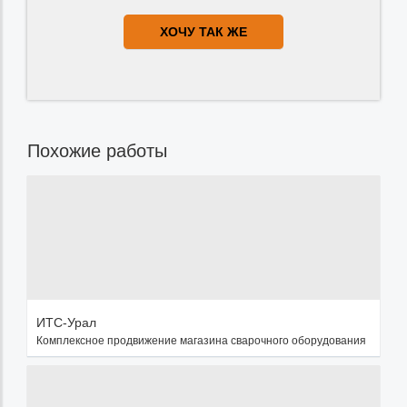
ХОЧУ ТАК ЖЕ
Похожие работы
ИТС-Урал
Комплексное продвижение магазина сварочного оборудования