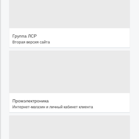
Группа ЛСР
Вторая версия сайта
Промэлектроника
Интернет-магазин и личный кабинет клиента