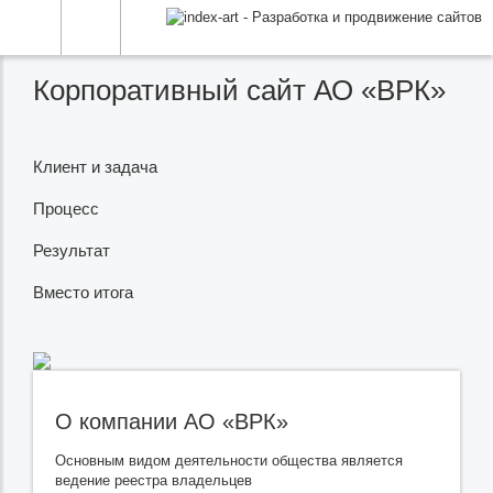
Корпоративный сайт АО «ВРК»
Клиент и задача
Процесс
Результат
Вместо итога
О компании АО «ВРК»
Основным видом деятельности общества является
ведение реестра владельцев