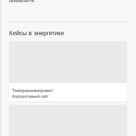
безопасности.
Кейсы в энергетике
Тяжпромэлектромет
Корпоративный сайт