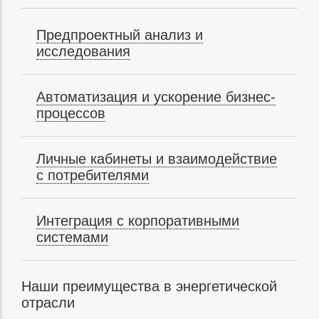
Предпроектный анализ и
исследования
Автоматизация и ускорение бизнес-
процессов
Личные кабинеты и взаимодействие
с потребителями
Интеграция с корпоративными
системами
Наши преимущества в энергетической
отрасли