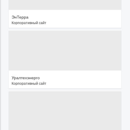
ЭнТерра
Корпоративный сайт
Уралтехэнерго
Корпоративный сайт