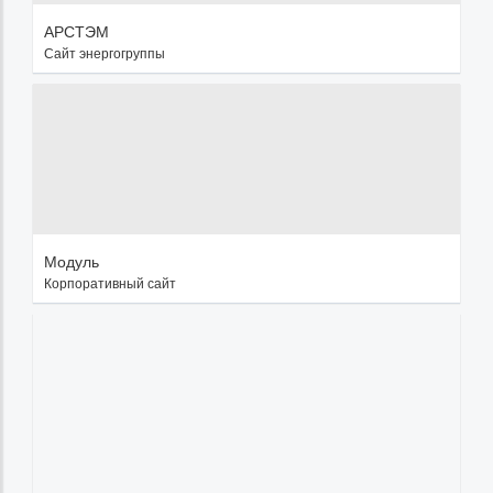
АРСТЭМ
Сайт энергогруппы
Модуль
Корпоративный сайт