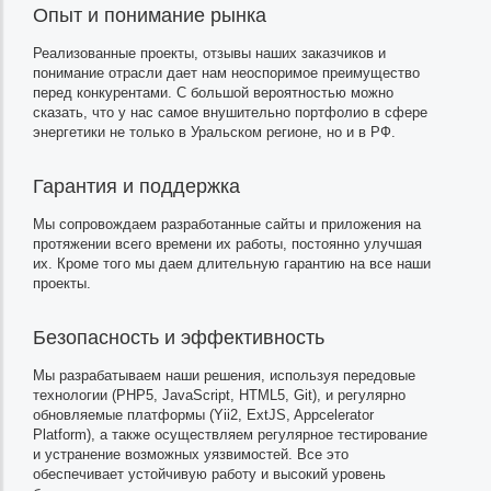
Опыт и понимание рынка
Реализованные проекты, отзывы наших заказчиков и
понимание отрасли дает нам неоспоримое преимущество
перед конкурентами. С большой вероятностью можно
сказать, что у нас самое внушительно портфолио в сфере
энергетики не только в Уральском регионе, но и в РФ.
Гарантия и поддержка
Мы сопровождаем разработанные сайты и приложения на
протяжении всего времени их работы, постоянно улучшая
их. Кроме того мы даем длительную гарантию на все наши
проекты.
Безопасность и эффективность
Мы разрабатываем наши решения, используя передовые
технологии (PHP5, JavaScript, HTML5, Git), и регулярно
обновляемые платформы (Yii2, ExtJS, Appcelerator
Platform), а также осуществляем регулярное тестирование
и устранение возможных уязвимостей. Все это
обеспечивает устойчивую работу и высокий уровень