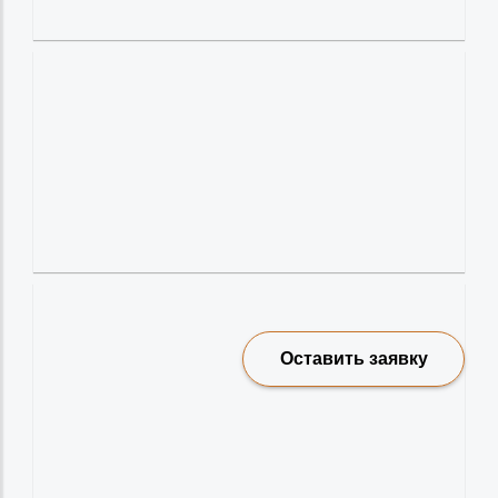
Оставить заявку