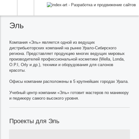
Эль
Компания «Эль» является одной из ведущих
дистрибьюторских компаний на рынке Урало-Сибирского
региона. Представляет продукцию многих ведущих мировых
производителей профессиональной косметики (Wella, Londa,
O.P.I, Orly и др.), техники и оборудования для салонов
красоты.
Офисы компании расположены в 5 крупнейших городах Урала.
Учебный центр компании «Эль» готовит мастеров по маникюру
и педикюру самого высокого уровня.
Проекты для Эль