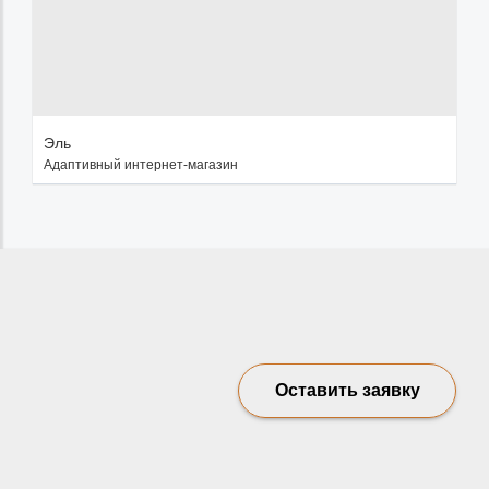
Эль
Адаптивный интернет-магазин
Оставить заявку