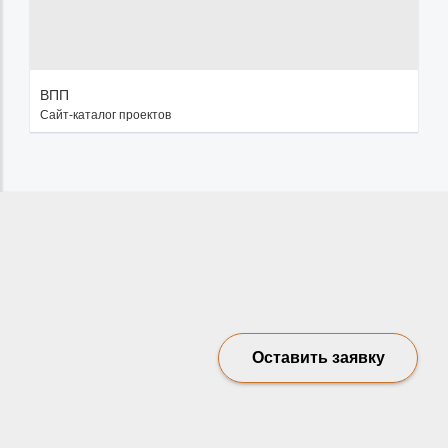
ВПП
Сайт-каталог проектов
Оставить заявку