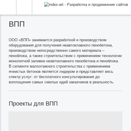
ВПП
ООО «ВПП» занимается разработкой и производством
оборудования для получения неавтоклавного пенобетона,
производством непосредственно самого материала –
пеноблока, а также строительством с применением технологии
монолитной заливки неавтоклавного пенобетона и пеноблока.
В сегменте малоэтажного строительства с применением
ячеистых бетонов является лидером и представляет весь
спектр услуг: от бесплатного консультирования до
воплощения самых смелых идей заказчиков в реальность.
Проекты для ВПП