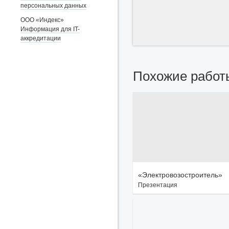
персональных данных
ООО «Индекс»
Информация для IT-
аккредитации
Похожие работ
«Электровозостроитель»
Презентация