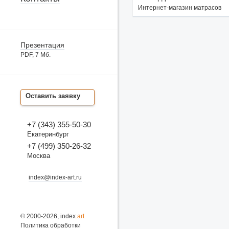
Интернет-магазин матрасов
Презентация
PDF, 7 Мб.
Оставить заявку
+7 (343) 355-50-30
Екатеринбург
+7 (499) 350-26-32
Москва
index@index-art.ru
© 2000-2026, index
.art
Политика обработки