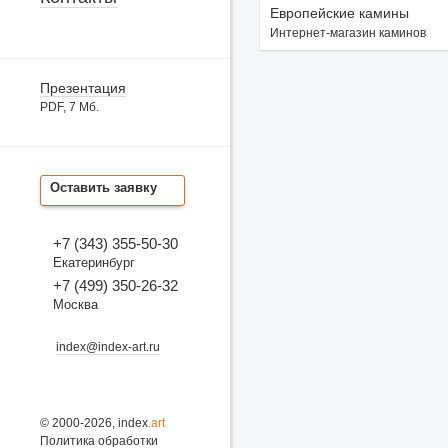
Европейские камины
Интернет-магазин каминов
Презентация
PDF, 7 Мб.
Оставить заявку
+7 (343) 355-50-30
Екатеринбург
+7 (499) 350-26-32
Москва
index@index-art.ru
© 2000-2026, index
.art
Политика обработки