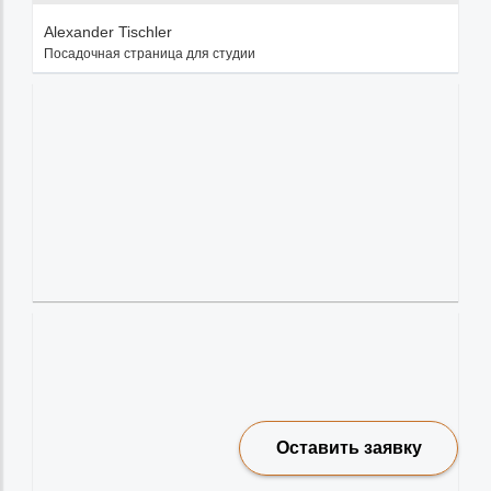
Alexander Tischler
Посадочная страница для студии
Оставить заявку