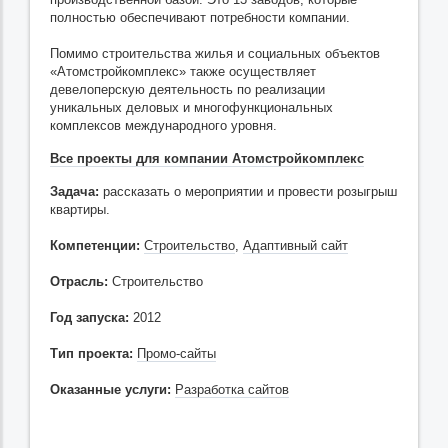
полностью обеспечивают потребности компании.
Помимо строительства жилья и социальных объектов
«Атомстройкомплекс» также осуществляет
девелоперскую деятельность по реализации
уникальных деловых и многофункциональных
комплексов международного уровня.
Все проекты для компании Атомстройкомплекс
Задача:
рассказать о мероприятии и провести розыгрыш
квартиры.
Компетенции:
Строительство
,
Адаптивный сайт
Отрасль:
Строительство
Год запуска:
2012
Тип проекта:
Промо-сайты
Оказанные услуги:
Разработка сайтов